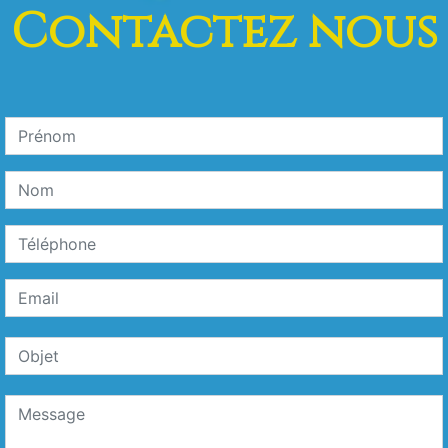
Contactez nous