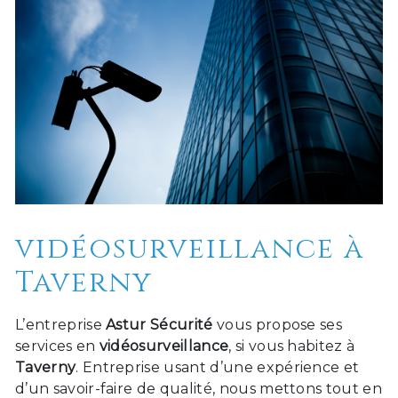
vidéosurveillance à
Taverny
L’entreprise
Astur Sécurité
vous propose ses
services en
vidéosurveillance
, si vous habitez à
Taverny
. Entreprise usant d’une expérience et
d’un savoir-faire de qualité, nous mettons tout en