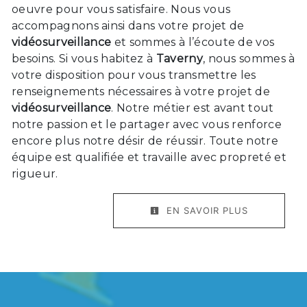
oeuvre pour vous satisfaire. Nous vous
accompagnons ainsi dans votre projet de
vidéosurveillance
et sommes à l’écoute de vos
besoins. Si vous habitez à
Taverny
, nous sommes à
votre disposition pour vous transmettre les
renseignements nécessaires à votre projet de
vidéosurveillance
. Notre métier est avant tout
notre passion et le partager avec vous renforce
encore plus notre désir de réussir. Toute notre
équipe est qualifiée et travaille avec propreté et
rigueur.
EN SAVOIR PLUS