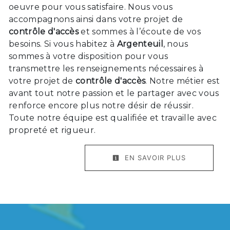
oeuvre pour vous satisfaire. Nous vous
accompagnons ainsi dans votre projet de
contrôle d'accès
et sommes à l’écoute de vos
besoins. Si vous habitez à
Argenteuil
, nous
sommes à votre disposition pour vous
transmettre les renseignements nécessaires à
votre projet de
contrôle d'accès
. Notre métier est
avant tout notre passion et le partager avec vous
renforce encore plus notre désir de réussir.
Toute notre équipe est qualifiée et travaille avec
propreté et rigueur.
EN SAVOIR PLUS