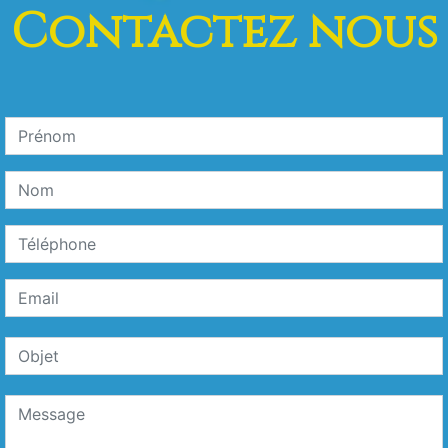
Contactez nous