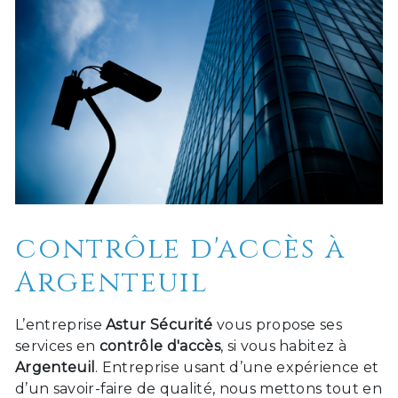
contrôle d'accès à
Argenteuil
L’entreprise
Astur Sécurité
vous propose ses
services en
contrôle d'accès
, si vous habitez à
Argenteuil
. Entreprise usant d’une expérience et
d’un savoir-faire de qualité, nous mettons tout en