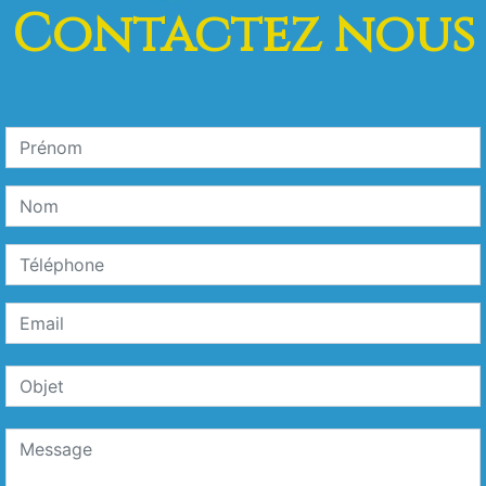
Contactez nous