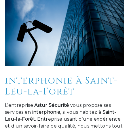
interphonie à Saint-
Leu-la-Forêt
L’entreprise
Astur Sécurité
vous propose ses
services en
interphonie
, si vous habitez à
Saint-
Leu-la-Forêt
. Entreprise usant d’une expérience
et d’un savoir-faire de qualité, nous mettons tout