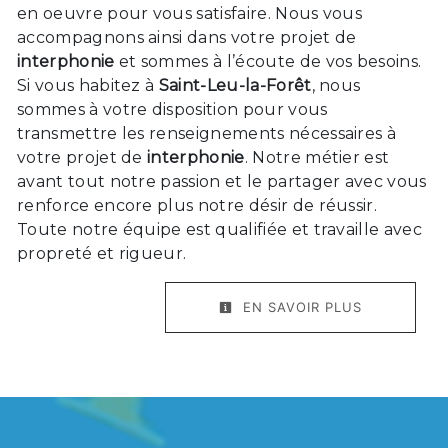
en oeuvre pour vous satisfaire. Nous vous
accompagnons ainsi dans votre projet de
interphonie
et sommes à l’écoute de vos besoins.
Si vous habitez à
Saint-Leu-la-Forêt
, nous
sommes à votre disposition pour vous
transmettre les renseignements nécessaires à
votre projet de
interphonie
. Notre métier est
avant tout notre passion et le partager avec vous
renforce encore plus notre désir de réussir.
Toute notre équipe est qualifiée et travaille avec
propreté et rigueur.
EN SAVOIR PLUS