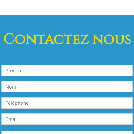
Contactez nous