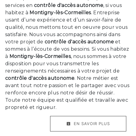
services en
contrôle d'accès autonome
, si vous
habitez à
Montigny-lès-Cormeilles
. Entreprise
usant d’une expérience et d’un savoir-faire de
qualité, nous mettons tout en oeuvre pour vous
satisfaire. Nous vous accompagnons ainsi dans
votre projet de
contrôle d'accès autonome
et
sommes à l’écoute de vos besoins. Si vous habitez
à
Montigny-lès-Cormeilles
, nous sommes à votre
disposition pour vous transmettre les
renseignements nécessaires à votre projet de
contrôle d'accès autonome
. Notre métier est
avant tout notre passion et le partager avec vous
renforce encore plus notre désir de réussir.
Toute notre équipe est qualifiée et travaille avec
propreté et rigueur.
EN SAVOIR PLUS