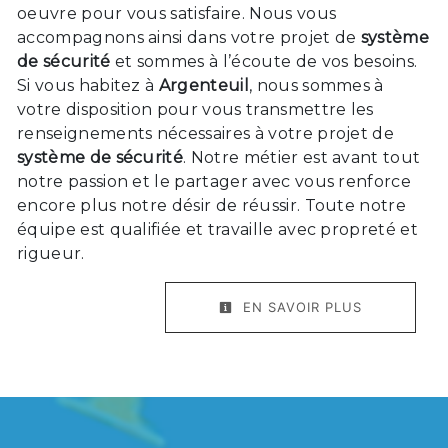
oeuvre pour vous satisfaire. Nous vous
accompagnons ainsi dans votre projet de
système
de sécurité
et sommes à l’écoute de vos besoins.
Si vous habitez à
Argenteuil
, nous sommes à
votre disposition pour vous transmettre les
renseignements nécessaires à votre projet de
système de sécurité
. Notre métier est avant tout
notre passion et le partager avec vous renforce
encore plus notre désir de réussir. Toute notre
équipe est qualifiée et travaille avec propreté et
rigueur.
EN SAVOIR PLUS