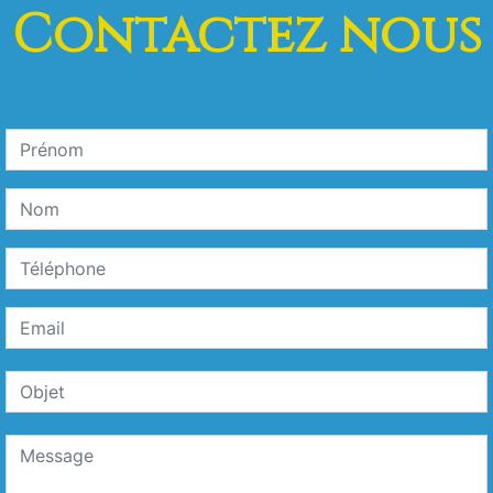
Contactez nous