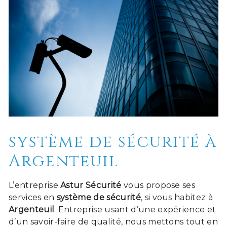
système de sécurité à
Argenteuil
L’entreprise
Astur Sécurité
vous propose ses
services en
système de sécurité
, si vous habitez à
Argenteuil
. Entreprise usant d’une expérience et
d’un savoir-faire de qualité, nous mettons tout en