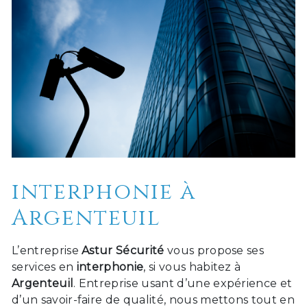
interphonie à
Argenteuil
L’entreprise
Astur Sécurité
vous propose ses
services en
interphonie
, si vous habitez à
Argenteuil
. Entreprise usant d’une expérience et
d’un savoir-faire de qualité, nous mettons tout en