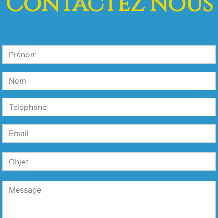
Contactez nous