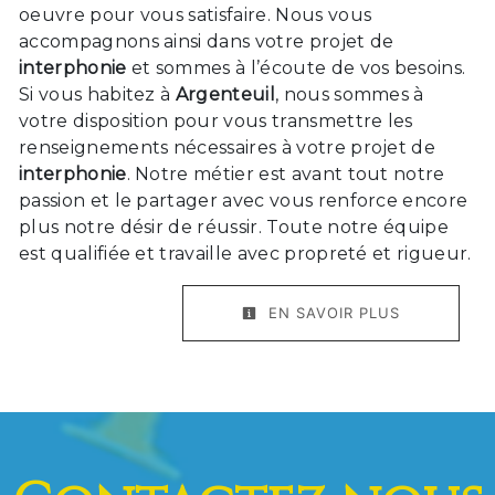
oeuvre pour vous satisfaire. Nous vous
accompagnons ainsi dans votre projet de
interphonie
et sommes à l’écoute de vos besoins.
Si vous habitez à
Argenteuil
, nous sommes à
votre disposition pour vous transmettre les
renseignements nécessaires à votre projet de
interphonie
. Notre métier est avant tout notre
passion et le partager avec vous renforce encore
plus notre désir de réussir. Toute notre équipe
est qualifiée et travaille avec propreté et rigueur.
EN SAVOIR PLUS