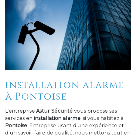
installation alarme
à Pontoise
L’entreprise
Astur Sécurité
vous propose ses
services en
installation alarme
, si vous habitez à
Pontoise
. Entreprise usant d’une expérience et
d’un savoir-faire de qualité, nous mettons tout en