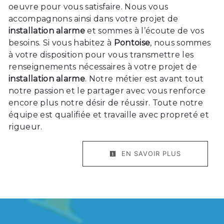
oeuvre pour vous satisfaire. Nous vous
accompagnons ainsi dans votre projet de
installation alarme
et sommes à l’écoute de vos
besoins. Si vous habitez à
Pontoise
, nous sommes
à votre disposition pour vous transmettre les
renseignements nécessaires à votre projet de
installation alarme
. Notre métier est avant tout
notre passion et le partager avec vous renforce
encore plus notre désir de réussir. Toute notre
équipe est qualifiée et travaille avec propreté et
rigueur.
EN SAVOIR PLUS