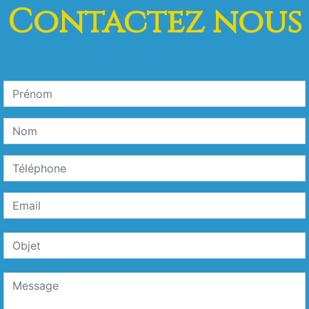
Contactez nous