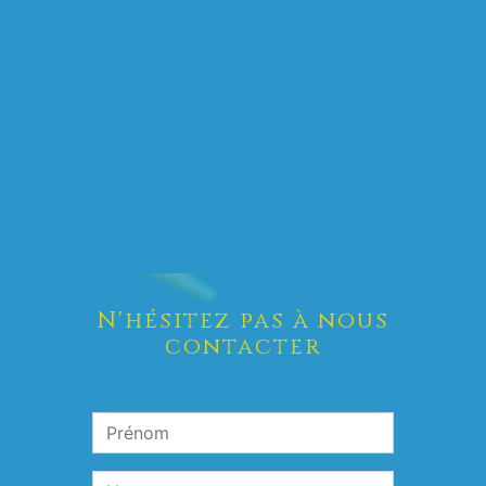
N'hésitez pas à nous
contacter