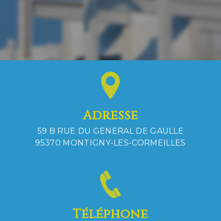
Adresse
59 B RUE DU GENERAL DE GAULLE
95370 MONTIGNY-LES-CORMEILLES
Téléphone