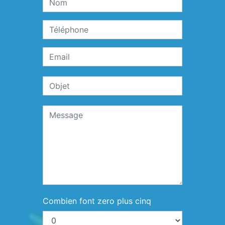
Combien font zero plus cinq