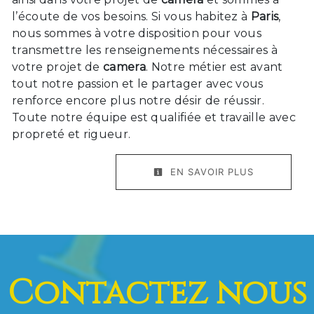
l’écoute de vos besoins. Si vous habitez à
Paris
,
nous sommes à votre disposition pour vous
transmettre les renseignements nécessaires à
votre projet de
camera
. Notre métier est avant
tout notre passion et le partager avec vous
renforce encore plus notre désir de réussir.
Toute notre équipe est qualifiée et travaille avec
propreté et rigueur.
EN SAVOIR PLUS
Contactez nous