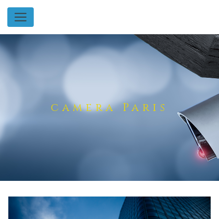
Panneau de gestion des cookies
camera Paris