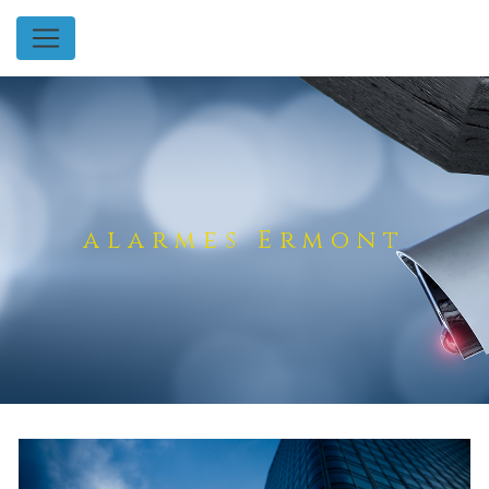
Panneau de gestion des cookies
alarmes Ermont