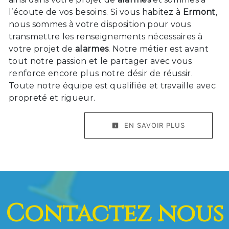
l’écoute de vos besoins. Si vous habitez à
Ermont
,
nous sommes à votre disposition pour vous
transmettre les renseignements nécessaires à
votre projet de
alarmes
. Notre métier est avant
tout notre passion et le partager avec vous
renforce encore plus notre désir de réussir.
Toute notre équipe est qualifiée et travaille avec
propreté et rigueur.
EN SAVOIR PLUS
Contactez nous