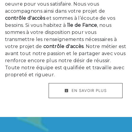
oeuvre pour vous satisfaire. Nous vous
accompagnons ainsi dans votre projet de
contrôle d'accès
et sommes à l’écoute de vos
besoins. Si vous habitez à
île de Fance
, nous
sommes à votre disposition pour vous
transmettre les renseignements nécessaires à
votre projet de
contrôle d'accès
. Notre métier est
avant tout notre passion et le partager avec vous
renforce encore plus notre désir de réussir.
Toute notre équipe est qualifiée et travaille avec
propreté et rigueur.
EN SAVOIR PLUS