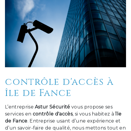
contrôle d'accès à
île de Fance
L’entreprise
Astur Sécurité
vous propose ses
services en
contrôle d'accès
, si vous habitez à
île
de Fance
. Entreprise usant d’une expérience et
d’un savoir-faire de qualité, nous mettons tout en