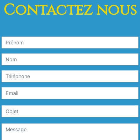
Contactez nous