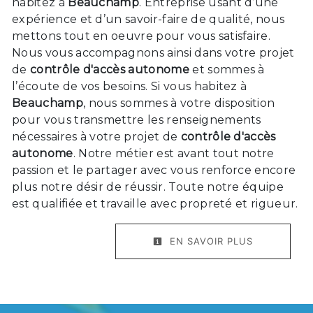
habitez à
Beauchamp
. Entreprise usant d’une
expérience et d’un savoir-faire de qualité, nous
mettons tout en oeuvre pour vous satisfaire.
Nous vous accompagnons ainsi dans votre projet
de
contrôle d'accès autonome
et sommes à
l’écoute de vos besoins. Si vous habitez à
Beauchamp
, nous sommes à votre disposition
pour vous transmettre les renseignements
nécessaires à votre projet de
contrôle d'accès
autonome
. Notre métier est avant tout notre
passion et le partager avec vous renforce encore
plus notre désir de réussir. Toute notre équipe
est qualifiée et travaille avec propreté et rigueur.
EN SAVOIR PLUS