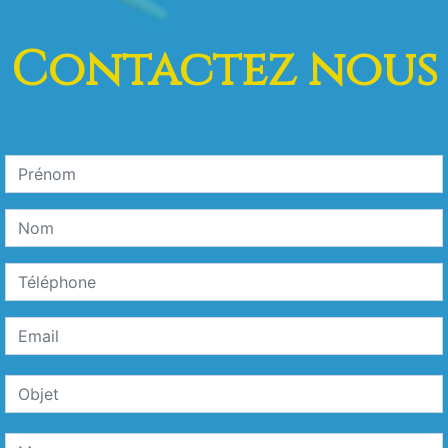
Contactez nous