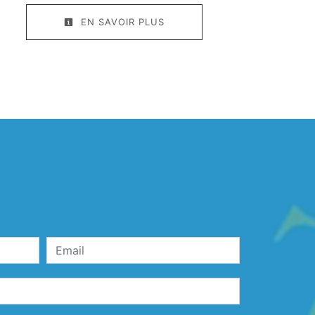
EN SAVOIR PLUS