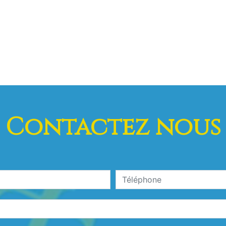
Contactez nous