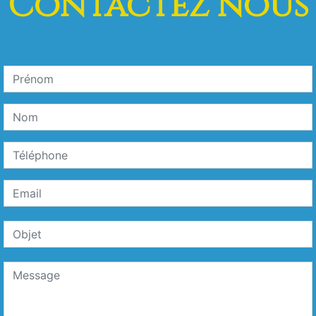
Contactez nous