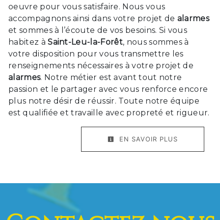
oeuvre pour vous satisfaire. Nous vous
accompagnons ainsi dans votre projet de
alarmes
et sommes à l’écoute de vos besoins. Si vous
habitez à
Saint-Leu-la-Forêt
, nous sommes à
votre disposition pour vous transmettre les
renseignements nécessaires à votre projet de
alarmes
. Notre métier est avant tout notre
passion et le partager avec vous renforce encore
plus notre désir de réussir. Toute notre équipe
est qualifiée et travaille avec propreté et rigueur.
EN SAVOIR PLUS